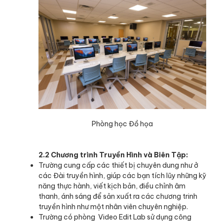
Phòng học Đồ họa
2.2 Chương trình Truyền Hình và Biên Tập:
Trường cung cấp các thiết bị chuyên dung như ở
các Đài truyền hình, giúp các bạn tích lũy những kỹ
năng thực hành, viết kịch bản, điều chỉnh âm
thanh, ánh sáng để sản xuất ra các chương trinh
truyền hình như một nhân viên chuyên nghiệp.
Trường có phòng Video Edit Lab sử dụng công