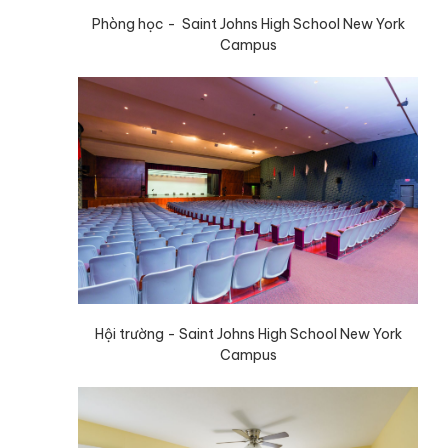
Phòng học - Saint Johns High School New York
Campus
Hội trường - Saint Johns High School New York
Campus