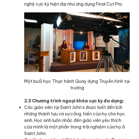
nghệ cực kỳ hiện đại như ứng dụng Final Cut Pro.
Một buổi học Thực hành Quay dựng Truyền hình tại
trường
2.3 Chương trình ngoại khóa cực kỳ đa dạng:
Các giáo viên tại Saint John’s được biết đến bởi
những thành tựu và sự cống hiến của họ cho học
sinh. Học sinh luôn nhắc đến giáo viên yêu thích
của mình là một phần trong trải nghiệm của họ ở
Saint John.