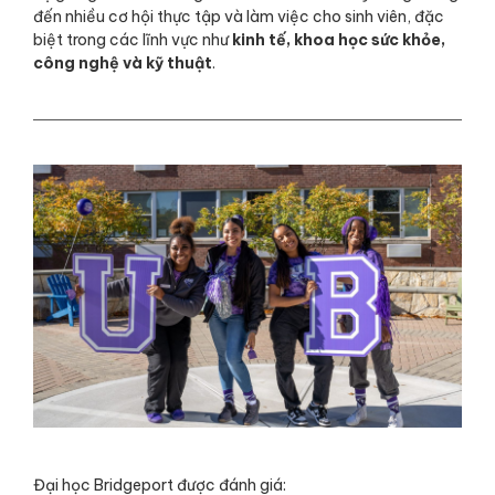
đến nhiều cơ hội thực tập và làm việc cho sinh viên, đặc
biệt trong các lĩnh vực như
kinh tế, khoa học sức khỏe,
công nghệ và kỹ thuật
.
Đại học Bridgeport được đánh giá: