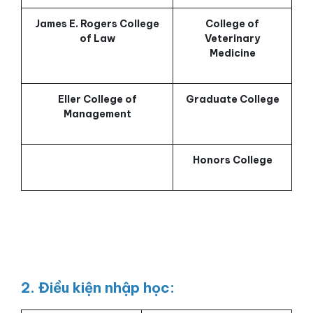
James E. Rogers College
College of
of Law
Veterinary
Medicine
Eller College of
Graduate College
Management
Honors College
2. Điều kiện nhập học: