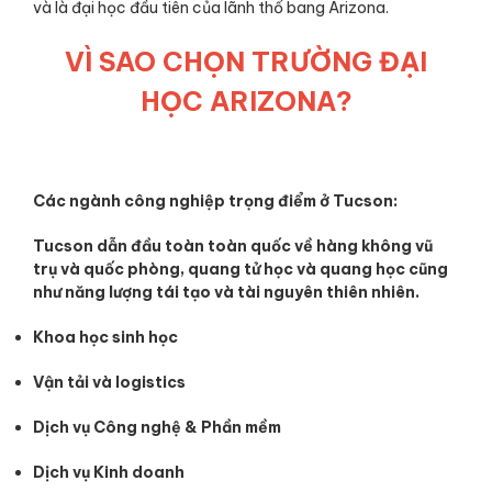
và là đại học đầu tiên của lãnh thổ bang Arizona.
VÌ SAO CHỌN TRƯỜNG ĐẠI
HỌC ARIZONA?
Các ngành công nghiệp trọng điểm ở Tucson:
Tucson dẫn đầu toàn toàn quốc về hàng không vũ
trụ và quốc phòng, quang tử học và quang học cũng
như năng lượng tái tạo và tài nguyên thiên nhiên.
Khoa học sinh học
Vận tải và logistics
Dịch vụ Công nghệ & Phần mềm
Dịch vụ Kinh doanh