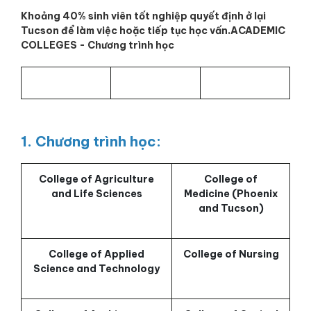
Khoảng 40% sinh viên tốt nghiệp quyết định ở lại
Tucson để làm việc hoặc tiếp tục học vấn.ACADEMIC
COLLEGES - Chương trình học
1. Chương trình học:
College of Agriculture
College of
and Life Sciences
Medicine (Phoenix
and Tucson)
College of Applied
College of Nursing
Science and Technology